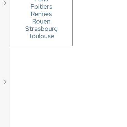
Poitiers
Rennes
Rouen
Strasbourg
Toulouse