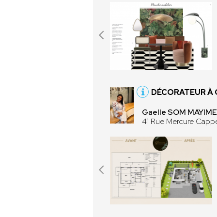
DÉCORATEUR À 
Gaelle SOM MAYIME
41 Rue Mercure Cappe