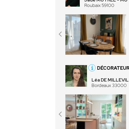
Roubaix 59100
DÉCORATEUR
Léa DE MILLEVIL
Bordeaux 33000