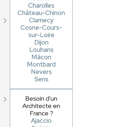
Charolles
Château-Chinon
Clamecy
Cosne-Cours-
sur-Loire
Dijon
Louhans
Mâcon
Montbard
Nevers
Sens
Besoin d'un
Architecte en
France ?
Ajaccio