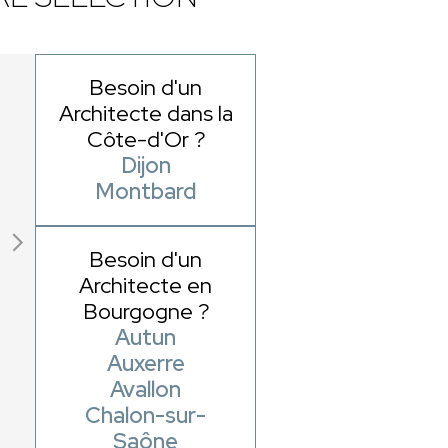
Besoin d'un
Architecte dans la
Côte-d'Or ?
Dijon
Montbard
Besoin d'un
Architecte en
Bourgogne ?
Autun
Auxerre
Avallon
Chalon-sur-
Saône