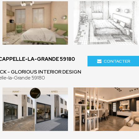
CAPPELLE-LA-GRANDE 59180
CONTACTER
CK - GLORIOUS INTERIOR DESIGN
lle-la-Grande 59180