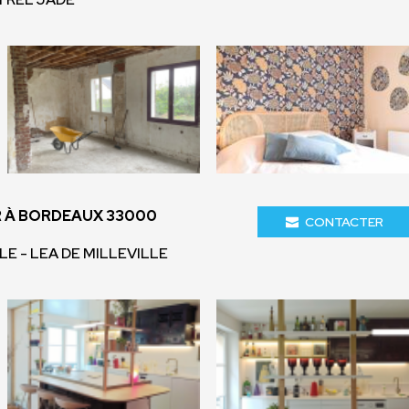
 À BORDEAUX 33000
CONTACTER
LE - LEA DE MILLEVILLE