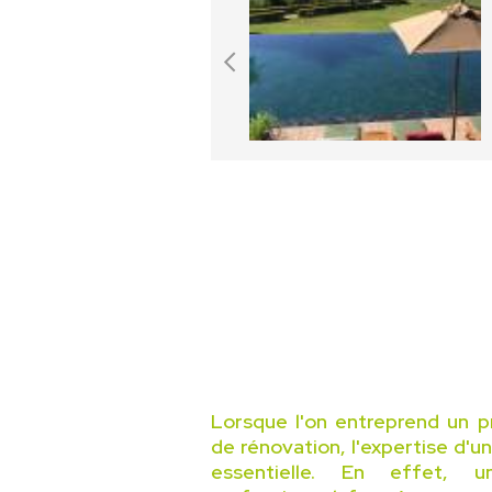
Lorsque l'on entreprend un p
de rénovation, l'expertise d'u
essentielle. En effet, 