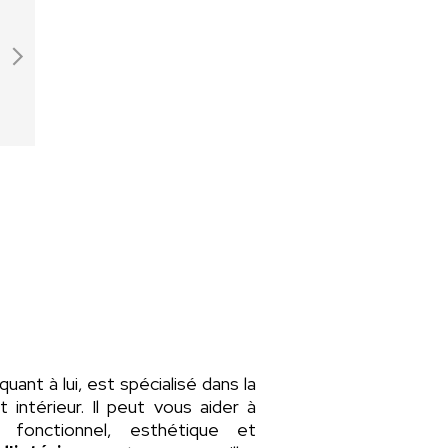
 quant à lui, est spécialisé dans la
intérieur. Il peut vous aider à
fonctionnel, esthétique et