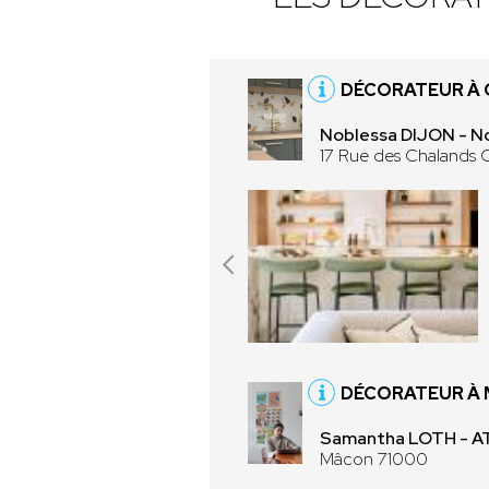
DÉCORATEUR À 
Noblessa DIJON - No
17 Rue des Chalands
DÉCORATEUR À 
Samantha LOTH - 
Mâcon 71000